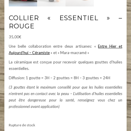
COLLIER « ESSENTIEL » –
ROUGE
35,00
€
Une belle collaboration entre deux artisanes: «
Entre Hier et
Aujourd’hui – Céramiste
» et « Mara-macramé »
La céramique est conçue pour recevoir quelques gouttes d’huiles
essentielles.
Diffusion: 1 goutte = 3H – 2 gouttes = 8H – 3 gouttes = 24H
(3 gouttes étant le maximum conseillé pour que les huiles essentielles
n’entrent pas en contact avec la peau – L’utilisation d’huiles essentielles
peut être dangereuse pour la santé, renseignez vous chez un
professionnel avant application)
Rupture de stock