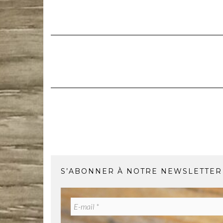
S’ABONNER À NOTRE NEWSLETTER