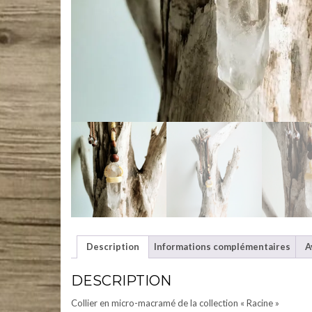
Description
Informations complémentaires
A
DESCRIPTION
Collier en micro-macramé de la collection « Racine »