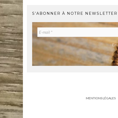
S’ABONNER À NOTRE NEWSLETTER
En 
MENTIONS LÉGALES