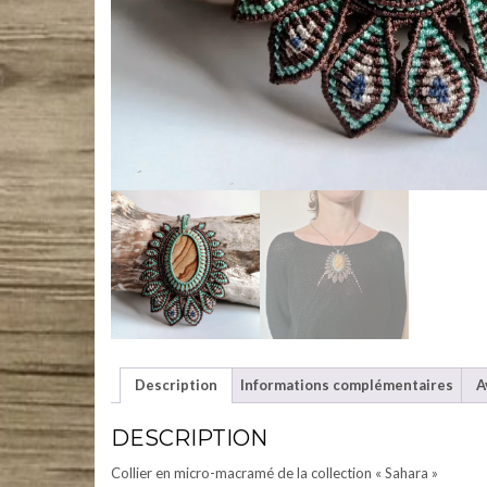
Description
Informations complémentaires
A
DESCRIPTION
Collier en micro-macramé de la collection « Sahara »