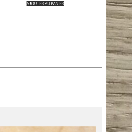
AJOUTER AU PANIER