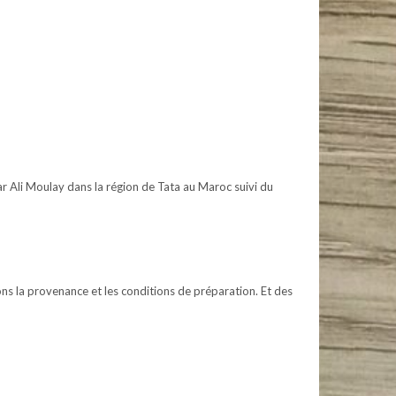
par Ali Moulay dans la région de Tata au Maroc suivi du
ns la provenance et les conditions de préparation. Et des