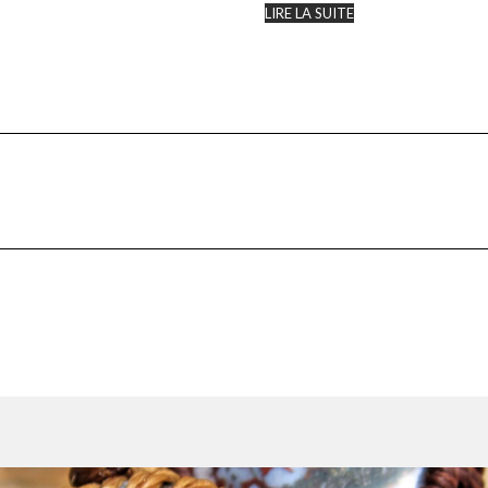
LIRE LA SUITE