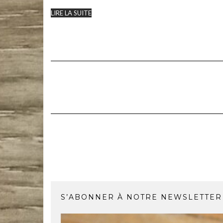
LIRE LA SUITE
S’ABONNER À NOTRE NEWSLETTER