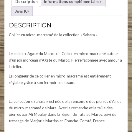
Description
Informations complémentaires
Avis (0)
DESCRIPTION
Collier en micro-macramé de la collection « Sahara »
Le collier « Agate du Maroc » – Collier en micro-macramé autour
d’un joli morceau d’Agate du Maroc. Pierre façonnée avec amour à
l’atelier.
La longueur de ce collier en micro-macramé est entièrement
réglable grâce à son fermoir coulissant.
La collection « Sahara » est née de la rencontre des pierres d’Ali et
du micro-macramé de Mara. Avec la recherche et la taille des
pierres par Ali Moulay dans la région de Tata au Maroc suivi du
tressage de Marjorie Martins en Franche-Comté, France.