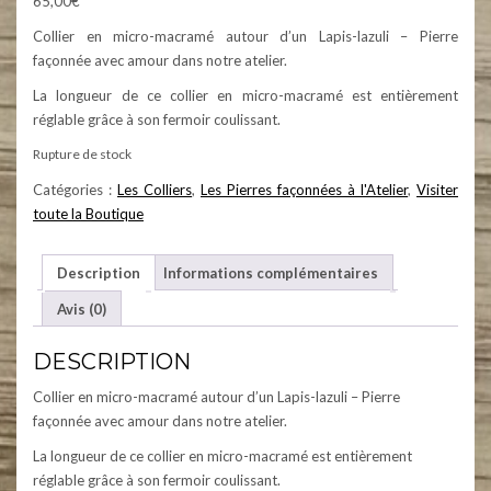
65,00
€
Collier en micro-macramé autour d’un Lapis-lazuli – Pierre
façonnée avec amour dans notre atelier.
La longueur de ce collier en micro-macramé est entièrement
réglable grâce à son fermoir coulissant.
Rupture de stock
Catégories :
Les Colliers
,
Les Pierres façonnées à l'Atelier
,
Visiter
toute la Boutique
Description
Informations complémentaires
Avis (0)
DESCRIPTION
Collier en micro-macramé autour d’un Lapis-lazuli – Pierre
façonnée avec amour dans notre atelier.
La longueur de ce collier en micro-macramé est entièrement
réglable grâce à son fermoir coulissant.