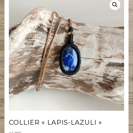
COLLIER « LAPIS-LAZULI »