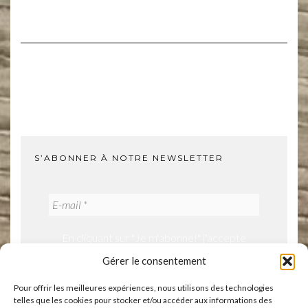
S’ABONNER À NOTRE NEWSLETTER
En cliquant sur "Je m'abonne!" j'accepte
notre politique de confidentialité.
Gérer le consentement
Pour offrir les meilleures expériences, nous utilisons des technologies
telles que les cookies pour stocker et/ou accéder aux informations des