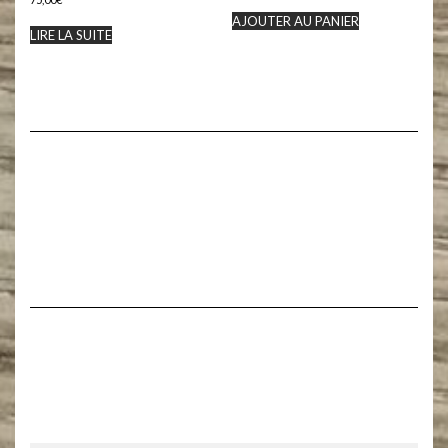
AJOUTER AU PANIER
LIRE LA SUITE